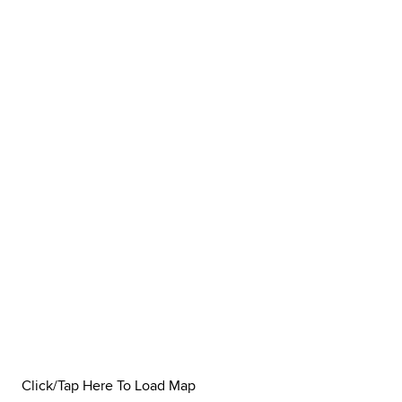
Click/Tap Here To Load Map