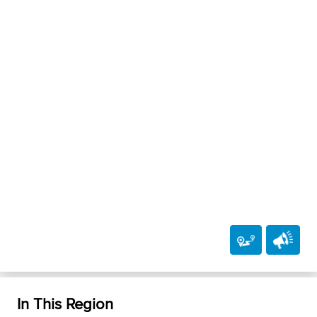
In This Region