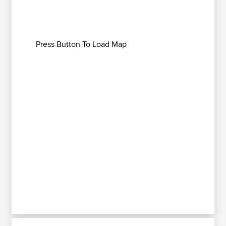
Press Button To Load Map