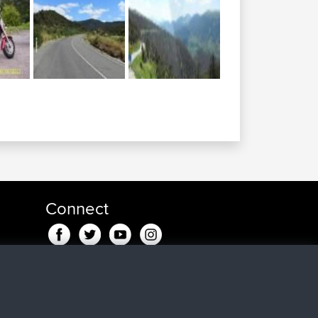
Connect