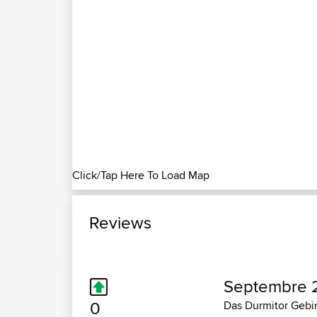
Click/Tap Here To Load Map
Reviews
Septembre 2
0
Das Durmitor Gebir