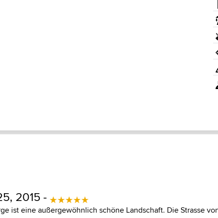
5, 2015 -
ge ist eine außergewöhnlich schöne Landschaft. Die Strasse von