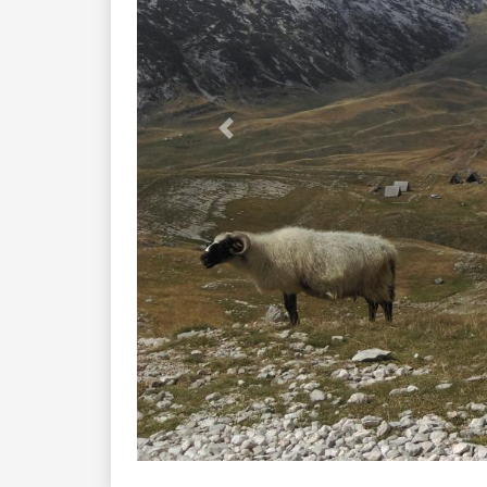
Previous